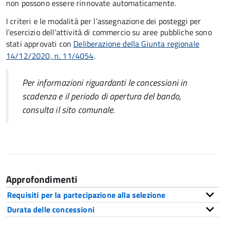
non possono essere rinnovate automaticamente.
I criteri e le modalità per l’assegnazione dei posteggi per
l’esercizio dell'attività di commercio su aree pubbliche sono
stati approvati con
Deliberazione della Giunta regionale
14/12/2020, n. 11/4054
.
Per informazioni riguardanti le concessioni in
scadenza e il periodo di apertura del bando,
consulta il sito comunale.
Approfondimenti
Requisiti per la partecipazione alla selezione
Durata delle concessioni