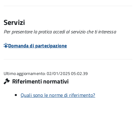
Servizi
Per presentare la pratica accedi al servizio che ti interessa
Domanda di partecipazione
Ultimo aggiornamento: 02/01/2025 05:02.39
Riferimenti normativi
Quali sono le norme di riferimento?