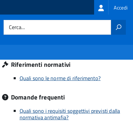
Login
Accedi
menu
Cerca...
Riferimenti normativi
Quali sono le norme di riferimento?
Domande frequenti
Quali sono i requisiti soggettivi previsti dalla
normativa antimafia?