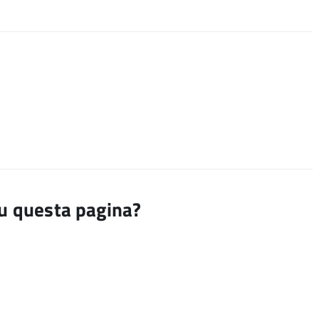
su questa pagina?