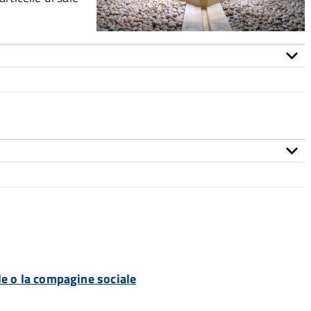
ale o la compagine sociale