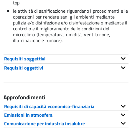
topi
le attività di sanificazione riguardano i procedimenti e le
operazioni per rendere sani gli ambienti mediante
pulizia e/o disinfezione e/o disinfestazione o mediante il
controllo e il miglioramento delle condizioni del
microclima (temperatura, umidità, ventilazione,
illuminazione e rumore).
Requisiti soggettivi
Requisiti oggettivi
Approfondimenti
Requisiti di capacità economico-finanziaria
Emissioni in atmosfera
Comunicazione per industria insalubre