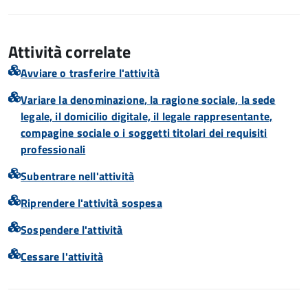
Attività correlate
Avviare o trasferire l'attività
Variare la denominazione, la ragione sociale, la sede
legale, il domicilio digitale, il legale rappresentante,
compagine sociale o i soggetti titolari dei requisiti
professionali
Subentrare nell'attività
Riprendere l'attività sospesa
Sospendere l'attività
Cessare l'attività