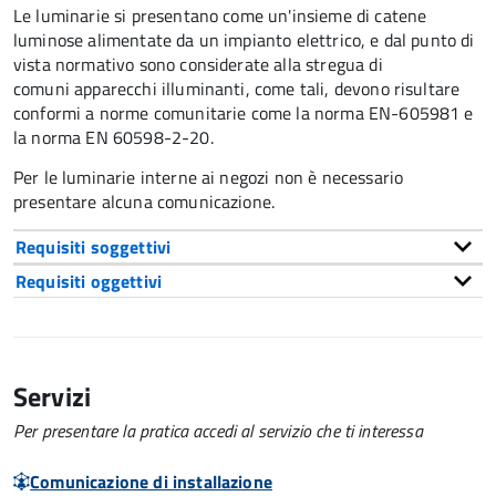
Le luminarie si presentano come un'insieme di catene
luminose alimentate da un impianto elettrico, e dal punto di
vista normativo sono considerate alla stregua di
comuni apparecchi illuminanti, come tali, devono risultare
conformi a norme comunitarie come la norma EN-605981 e
la norma EN 60598-2-20.
Per le luminarie interne ai negozi non è necessario
presentare alcuna comunicazione.
Requisiti soggettivi
Requisiti oggettivi
Servizi
Per presentare la pratica accedi al servizio che ti interessa
Comunicazione di installazione