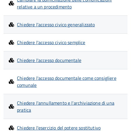
relative a un procedimento
Chiedere l'accesso civico generalizzato
Chiedere l'accesso civico semplice
Chiedere l'accesso documentale
Chiedere l'accesso documentale come consigliere
comunale
Chiedere l'annullamento e l'archiviazione di una
pratica
Chiedere l'esercizio del potere sostitutivo