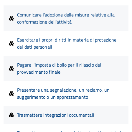
Comunicare l'adozione delle misure relative alla
conformazione dell'attività
Esercitare i propri diritti in materia di protezione
dei dati personali
Pagare l'imposta di bollo per il rilascio del
provvedimento finale
Presentare una segnalazione, un reclamo, un
suggerimento o un apprezzamento
Trasmettere integrazioni documentali