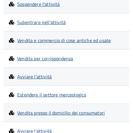
Sospendere l'attività
Subentrare nell'attività
Vendita e commercio di cose antiche ed usate
Vendita per corrispondenza
Avviare l'attività
Estendere il settore merceologico
Vendita presso il domicilio dei consumatori
Avviare l'attività