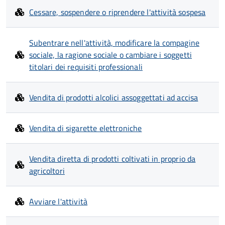
Cessare, sospendere o riprendere l'attività sospesa
Subentrare nell'attività, modificare la compagine
sociale, la ragione sociale o cambiare i soggetti
titolari dei requisiti professionali
Vendita di prodotti alcolici assoggettati ad accisa
Vendita di sigarette elettroniche
Vendita diretta di prodotti coltivati in proprio da
agricoltori
Avviare l'attività