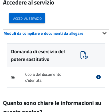
Accedere al servizio
accedi al servizio
Moduli da compilare e documenti da allegare
Domanda di esercizio del
potere sostitutivo
Copia del documento
d'identità
Quanto sono chiare le informazioni su